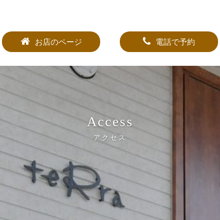
お店のページ
電話で予約
Access
アクセス