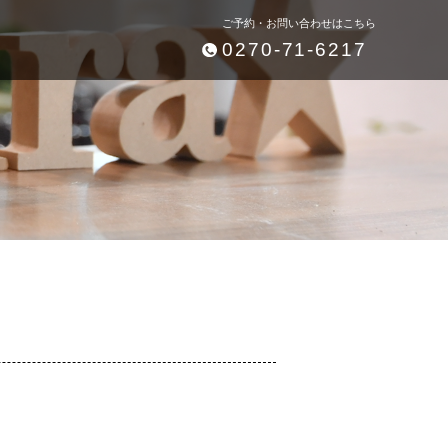
ご予約・お問い合わせはこちら
0270-71-6217