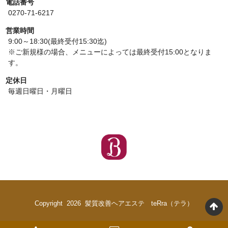
電話番号
0270-71-6217
営業時間
9:00～18:30(最終受付15:30迄)
※ご新規様の場合、メニューによっては最終受付15:00となりま
す。
定休日
毎週日曜日・月曜日
Copyright 2026 髪質改善ヘアエステ teRra（テラ）