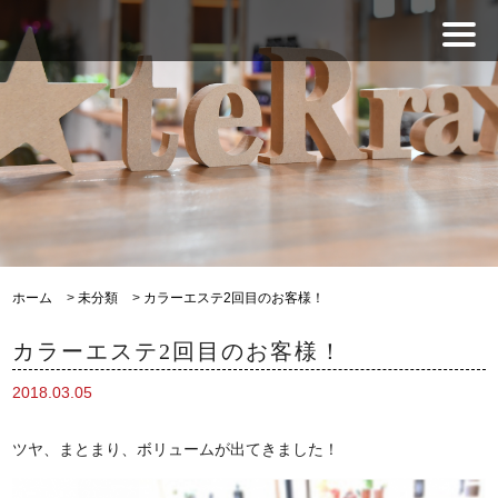
ホーム
>
未分類
>
カラーエステ2回目のお客様！
カラーエステ2回目のお客様！
2018.03.05
ツヤ、まとまり、ボリュームが出てきました！