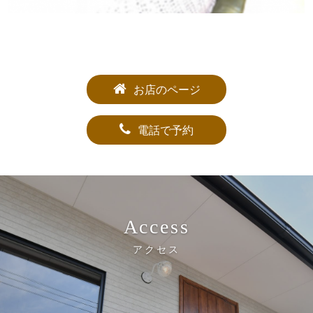
お店のページ
電話で予約
Access
アクセス