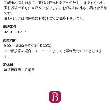
高崎玉村ICを過ぎて、東和銀行玉村支店の信号を右折後すぐ右側。
玉村役場の通りに当店がございます。お店の前の小さい看板が目印
です。
迷われた方はお気軽にお電話にてご連絡下さいませ。
電話番号
0270-71-6217
営業時間
9:00～18:30(最終受付15:30迄)
※ご新規様の場合、メニューによっては最終受付15:00となりま
す。
定休日
毎週日曜日・月曜日