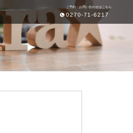
ご予約・お問い合わせはこちら
0270-71-6217