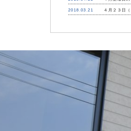
2018.03.21
４月２３日（